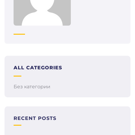
ALL CATEGORIES
Без категории
RECENT POSTS