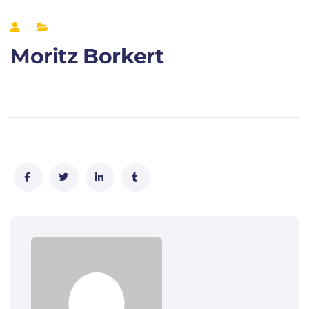
Moritz Borkert