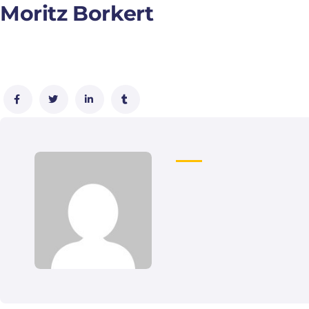
Moritz Borkert