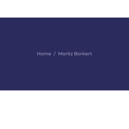
Home
Moritz Borkert