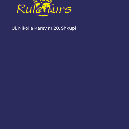
Ul. Nikolla Karev nr 20, Shkupi