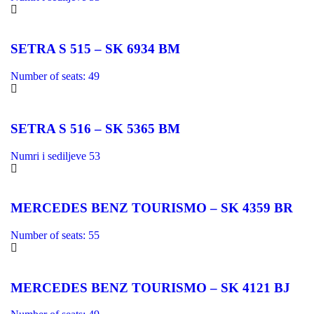
SETRA S 515 – SK 6934 BM
Number of seats: 49
SETRA S 516 – SK 5365 BM
Numri i sediljeve 53
MERCEDES BENZ TOURISMO – SK 4359 BR
Number of seats: 55
MERCEDES BENZ TOURISMO – SK 4121 BJ