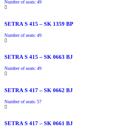
Number of seats: 49
SETRA S 415 – SK 1359 BP
Number of seats: 49
SETRA S 415 – SK 0663 BJ
Number of seats: 49
SETRA S 417 – SK 0662 BJ
Number of seats: 57
SETRA S 417 – SK 0661 BJ