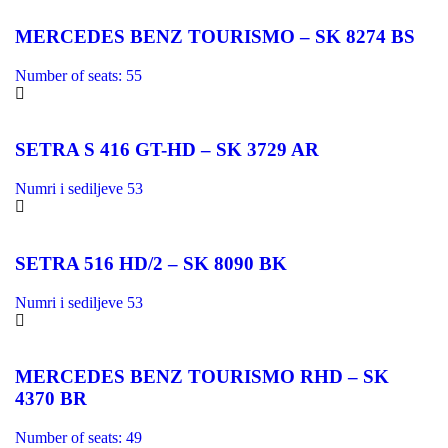
MERCEDES BENZ TOURISMO – SK 8274 BS
Number of seats: 55
SETRA S 416 GT-HD – SK 3729 AR
Numri i sediljeve 53
SETRA 516 HD/2 – SK 8090 BK
Numri i sediljeve 53
MERCEDES BENZ TOURISMO RHD – SK
4370 BR
Number of seats: 49