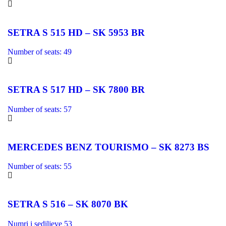
SETRA S 515 HD – SK 5953 BR
Number of seats: 49
SETRA S 517 HD – SK 7800 BR
Number of seats: 57
MERCEDES BENZ TOURISMO – SK 8273 BS
Number of seats: 55
SETRA S 516 – SK 8070 BK
Numri i sediljeve 53