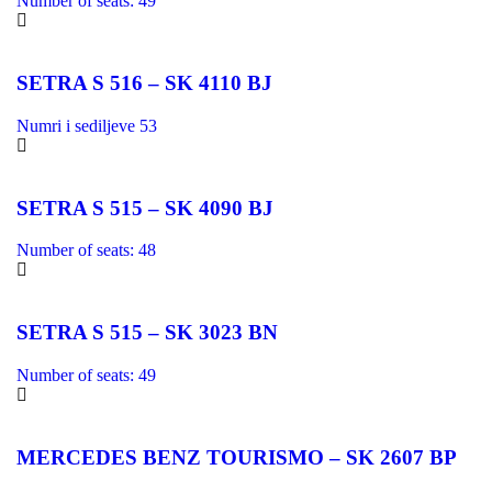
Number of seats: 49
SETRA S 516 – SK 4110 BJ
Numri i sediljeve 53
SETRA S 515 – SK 4090 BJ
Number of seats: 48
SETRA S 515 – SK 3023 BN
Number of seats: 49
MERCEDES BENZ TOURISMO – SK 2607 BP