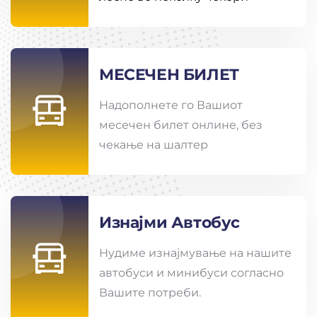
МЕСЕЧЕН БИЛЕТ
Надополнете го Вашиот
месечен билет онлине, без
чекање на шалтер
Изнајми Автобус
Нудиме изнајмување на нашите
автобуси и минибуси согласно
Вашите потреби.