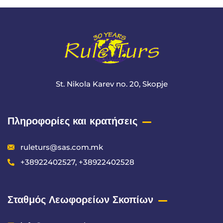
St. Nikola Karev no. 20, Skopje
Πληροφορίες και κρατήσεις
ruleturs@sas.com.mk
+38922402527, +38922402528
Σταθμός Λεωφορείων Σκοπίων