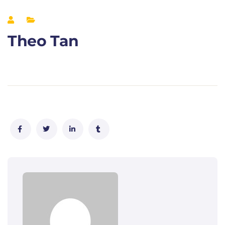
Theo Tan