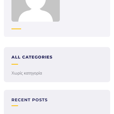
ALL CATEGORIES
Χωρίς κατηγορία
RECENT POSTS