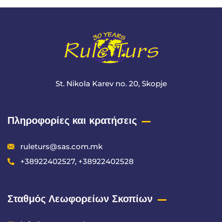
St. Nikola Karev no. 20, Skopje
Πληροφορίες και κρατήσεις
ruleturs@sas.com.mk
+38922402527, +38922402528
Σταθμός Λεωφορείων Σκοπίων