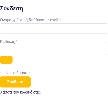
Σύνδεση
Όνομα χρήστη ή διεύθυνση email
*
Κωδικός
*
Να με θυμάσαι
Σύνδεση
Χάσατε τον κωδικό σας;