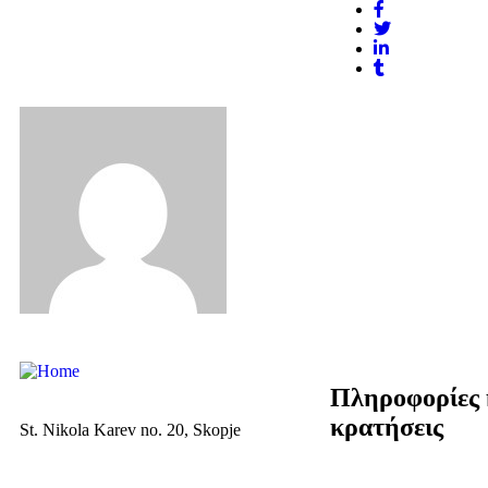
Πληροφορίες 
κρατήσεις
St. Nikola Karev no. 20, Skopje