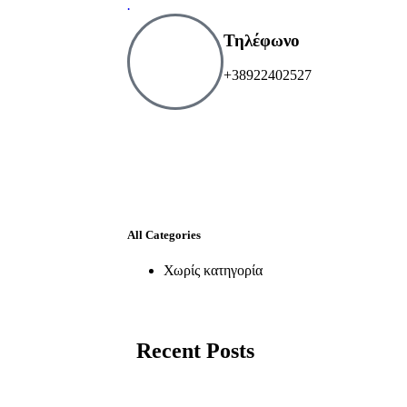
.
Τηλέφωνο
+38922402527
All Categories
Χωρίς κατηγορία
Recent Posts