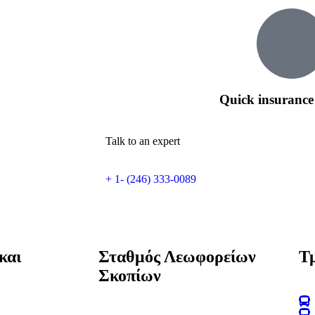
Quick insurance
Talk to an expert
+ 1- (246) 333-0089
και
Σταθμός Λεωφορείων
Τ
Σκοπίων