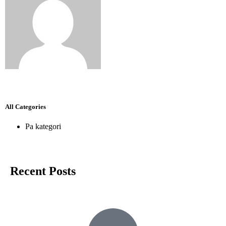
All Categories
Pa kategori
Recent Posts