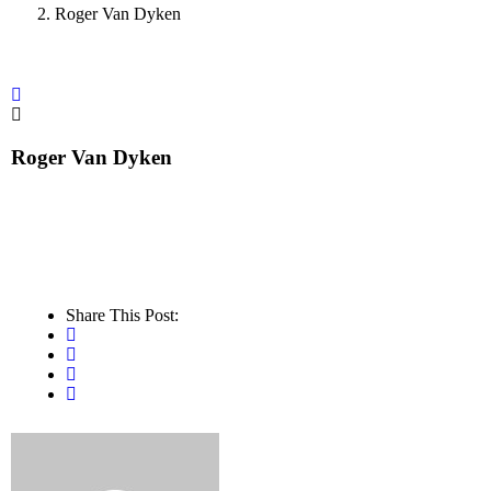
Roger Van Dyken
Roger Van Dyken
Share This Post: