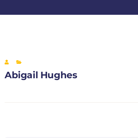
Abigail Hughes