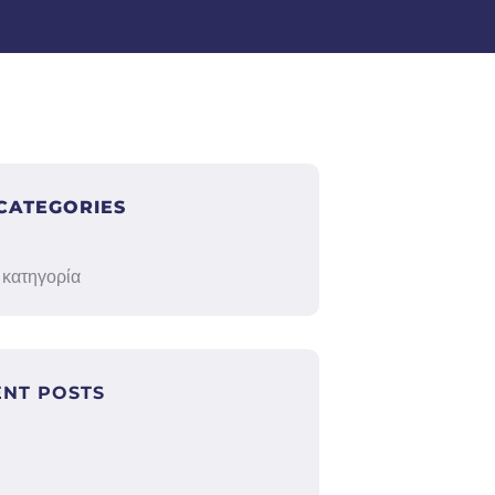
CATEGORIES
 κατηγορία
ENT POSTS