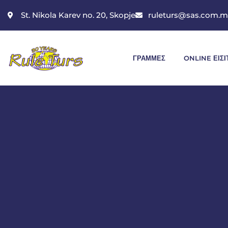
St. Nikola Karev no. 20, Skopje
ruleturs@sas.com.
ΓΡΑΜΜΈΣ
ONLINE ΕΙΣΙ