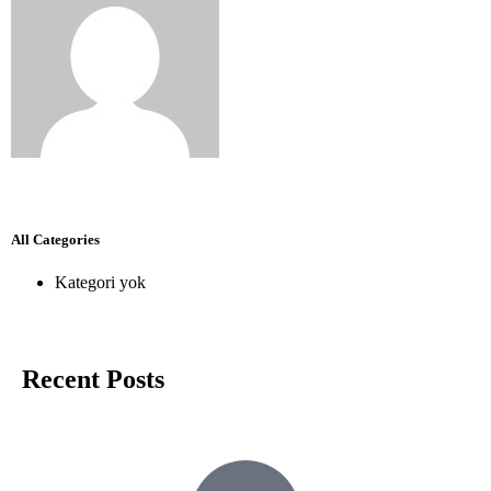
All Categories
Kategori yok
Recent Posts