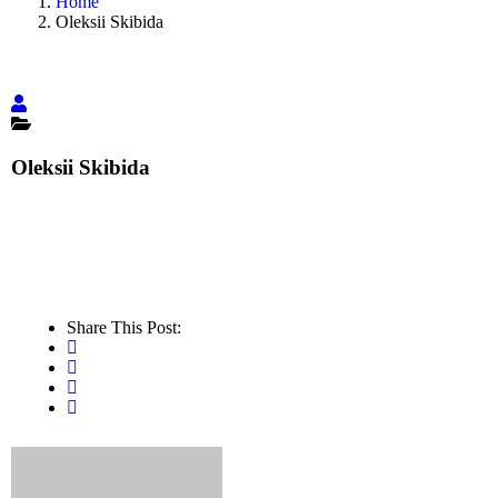
Home
Oleksii Skibida
Oleksii Skibida
Share This Post: