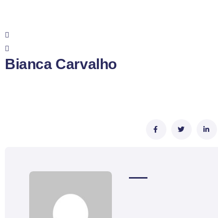
Bianca Carvalho