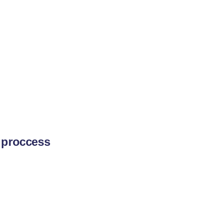
 proccess