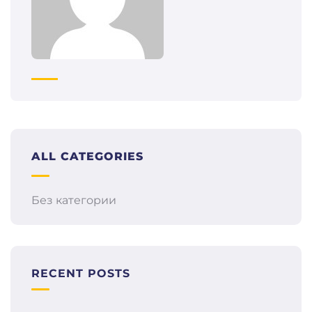
ALL CATEGORIES
Без категории
RECENT POSTS