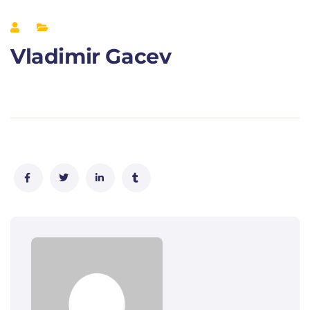
Vladimir Gacev