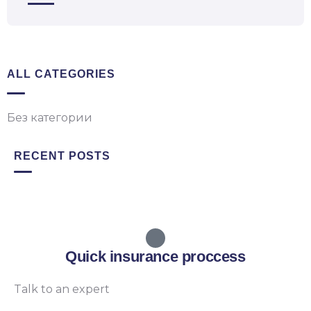
ALL CATEGORIES
Без категории
RECENT POSTS
Quick insurance proccess
Talk to an expert