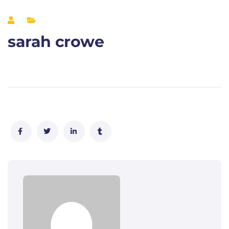
sarah crowe