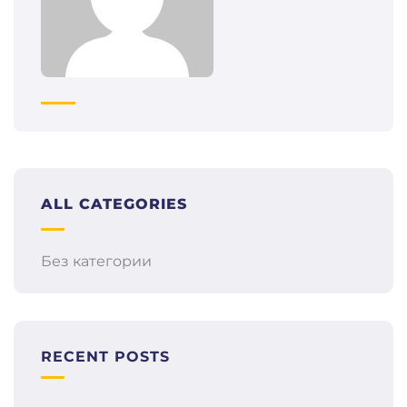
ALL CATEGORIES
Без категории
RECENT POSTS