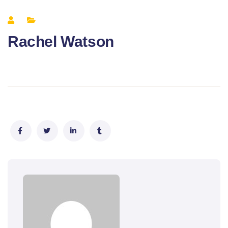
Rachel Watson