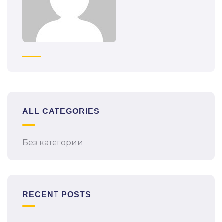
ALL CATEGORIES
Без категории
RECENT POSTS