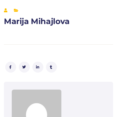
Marija Mihajlova