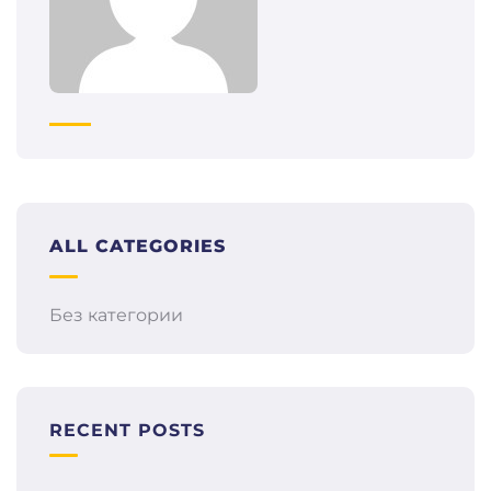
ALL CATEGORIES
Без категории
RECENT POSTS