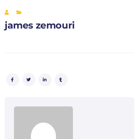
james zemouri