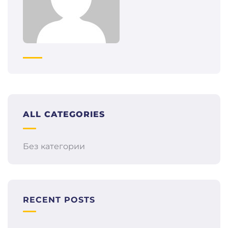
ALL CATEGORIES
Без категории
RECENT POSTS