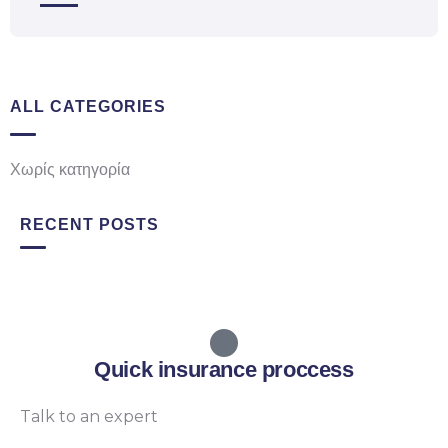
ALL CATEGORIES
Χωρίς κατηγορία
RECENT POSTS
Quick insurance proccess
Talk to an expert