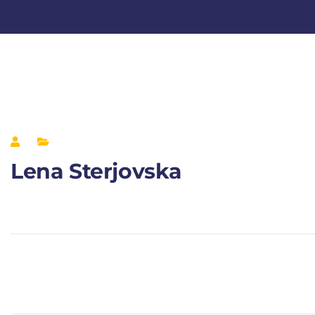
Lena Sterjovska