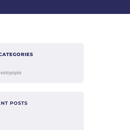
CATEGORIES
 κατηγορία
ENT POSTS