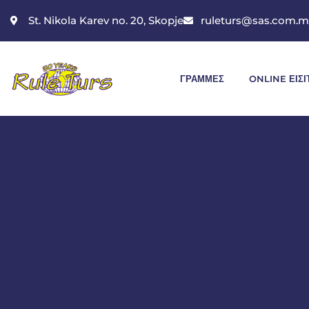
St. Nikola Karev no. 20, Skopje
ruleturs@sas.com.
ΓΡΑΜΜΈΣ
ONLINE ΕΙΣΙ