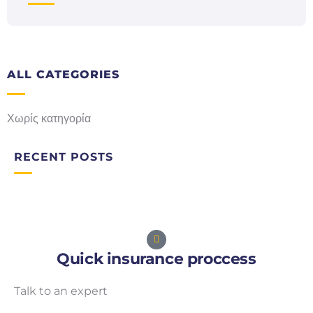
ALL CATEGORIES
Χωρίς κατηγορία
RECENT POSTS
Quick insurance proccess
Talk to an expert