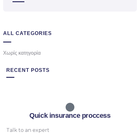
ALL CATEGORIES
Χωρίς κατηγορία
RECENT POSTS
Quick insurance proccess
Talk to an expert