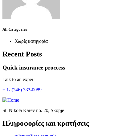
All Categories
Χωρίς κατηγορία
Recent Posts
Quick insurance proccess
Talk to an expert
+ 1- (246) 333-0089
St. Nikola Karev no. 20, Skopje
Πληροφορίες και κρατήσεις