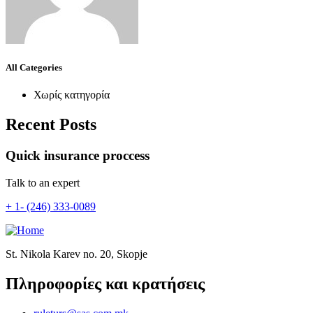
All Categories
Χωρίς κατηγορία
Recent Posts
Quick insurance proccess
Talk to an expert
+ 1- (246) 333-0089
St. Nikola Karev no. 20, Skopje
Πληροφορίες και κρατήσεις