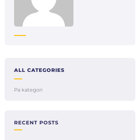
ALL CATEGORIES
Pa kategori
RECENT POSTS