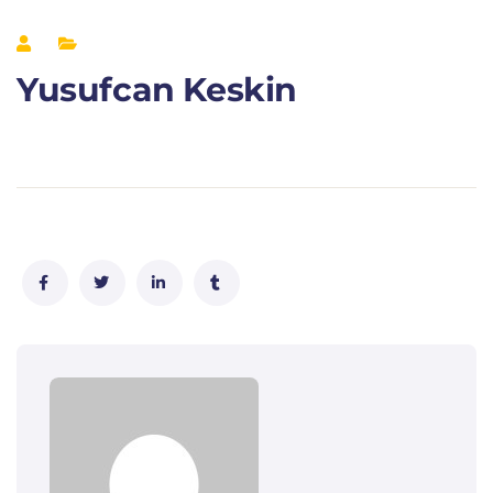
Yusufcan Keskin