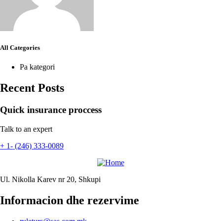
All Categories
Pa kategori
Recent Posts
Quick insurance proccess
Talk to an expert
+ 1- (246) 333-0089
Ul. Nikolla Karev nr 20, Shkupi
Informacion dhe rezervime