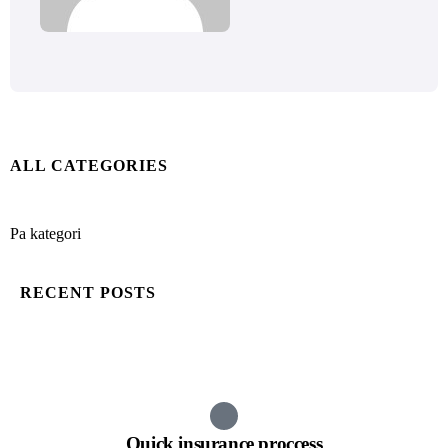
ALL CATEGORIES
Pa kategori
RECENT POSTS
Quick insurance proccess