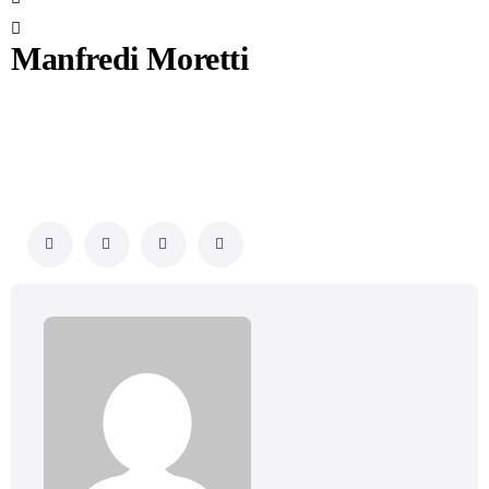
Manfredi Moretti