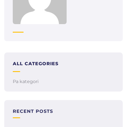
ALL CATEGORIES
Pa kategori
RECENT POSTS