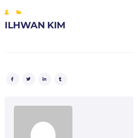
ILHWAN KIM